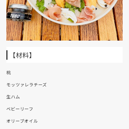
【材料】
桃
モッツァレラチーズ
生ハム
ベビーリーフ
オリーブオイル