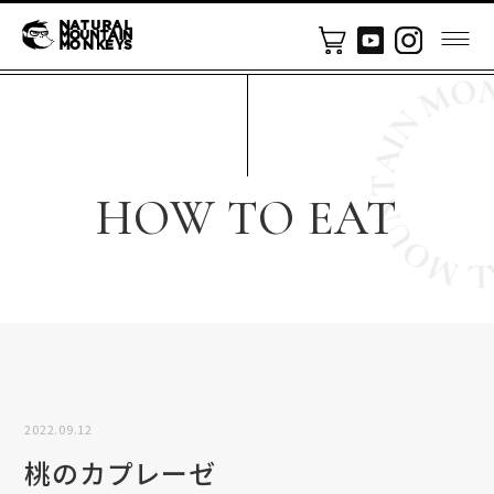
HOW TO EAT
2022.09.12
桃のカプレーゼ