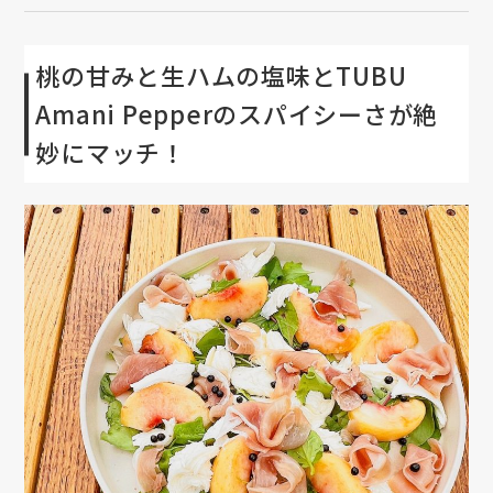
桃の甘みと生ハムの塩味とTUBU
Amani Pepperのスパイシーさが絶
妙にマッチ！