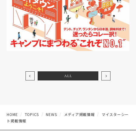
ALL
HOME
TOPICS
NEWS
メディア掲載情報
マイスターシー
ト掲載情報