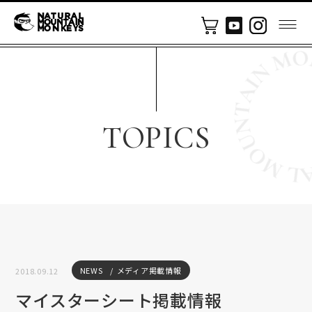
TOPICS
NEWS
メディア掲載情報
2018.09.12
マイスターシート掲載情報