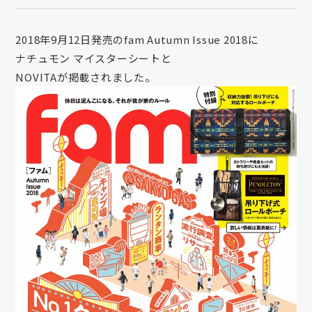
2018年9月12日発売のfam Autumn Issue 2018に
ナチュモン マイスターシートと
NOVITAが掲載されました。